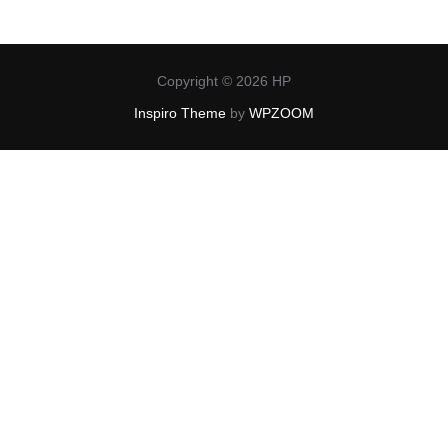
Copyright © 2026 HP
Inspiro Theme
by
WPZOOM